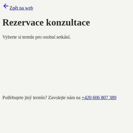
Zpět na web
Rezervace konzultace
Vyberte si termín pro osobní setkání.
Potřebujete jiný termín? Zavolejte nám na
+420 606 807 389